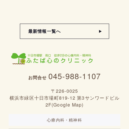
最新情報一覧へ
045-988-1107
お問合せ
〒226-0025
横浜市緑区十日市場町819-12 第3サンワードビル
2F(
Google Map
)
心療内科・精神科