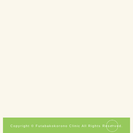
Copyright © Futabakokorono Clinic All Rights Reserved.