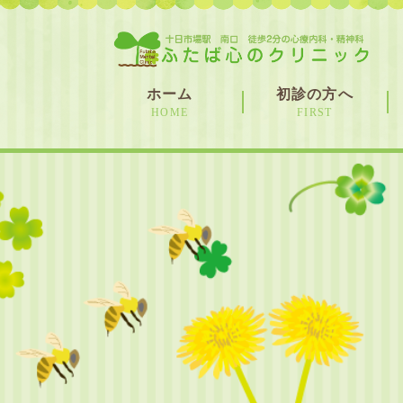
ホーム
初診の方へ
HOME
FIRST