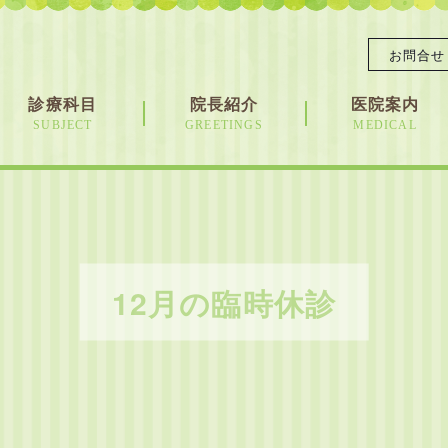
お問合せ
診療科目
院長紹介
医院案内
SUBJECT
GREETINGS
MEDICAL
12月の臨時休診