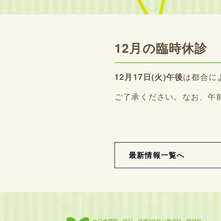
12月の臨時休診
12月17日(火)午後
は都合に
ご了承ください。なお、午
最新情報一覧へ