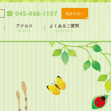
045-988-1107
初診の方へ
アクセス
よくあるご質問
ACCESS
QUESTION