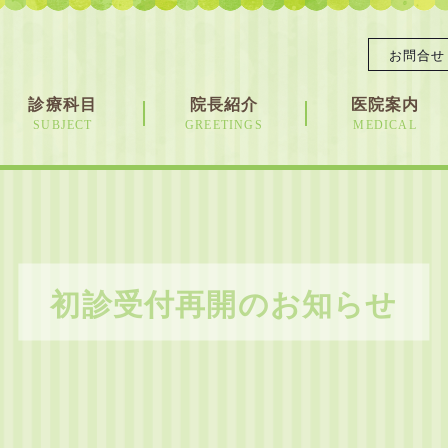
お問合せ
診療科目
院長紹介
医院案内
SUBJECT
GREETINGS
MEDICAL
初診受付再開のお知らせ