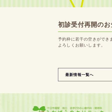
初診受付再開のお
予約枠に若干の空きができ
よろしくお願いします。
最新情報一覧へ