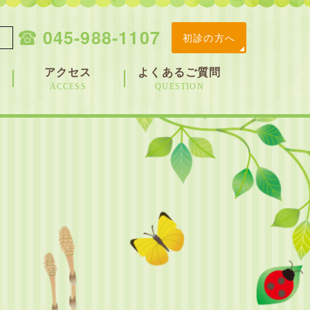
045-988-1107
初診の方へ
アクセス
よくあるご質問
ACCESS
QUESTION