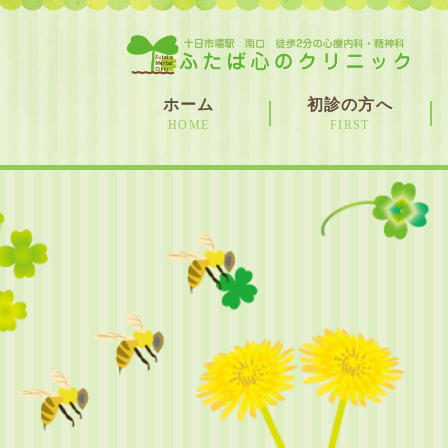
ホーム
初診の方へ
HOME
FIRST