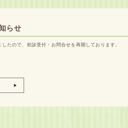
知らせ
ましたので、初診受付・お問合せを再開しております。