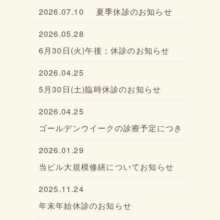
2026.07.10
夏季休診のお知らせ
2026.05.28
6月30日(火)午後；休診のお知らせ
2026.04.25
5月30日(土)臨時休診のお知らせ
2026.04.25
ゴールデンウイークの診療予定につき
2026.01.29
当ビル大規模修繕についてお知らせ
2025.11.24
年末年始休診のお知らせ