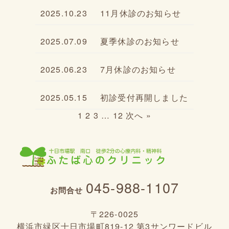
2025.10.23
11月休診のお知らせ
2025.07.09
夏季休診のお知らせ
2025.06.23
7月休診のお知らせ
2025.05.15
初診受付再開しました
1
2
3
…
12
次へ »
045-988-1107
お問合せ
〒226-0025
横浜市緑区十日市場町819-12 第3サンワードビル